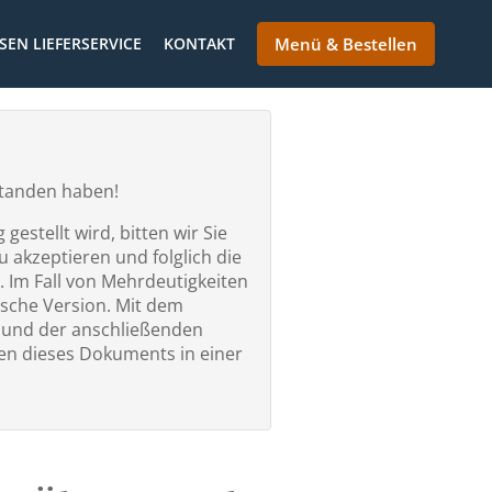
SEN LIEFERSERVICE
KONTAKT
Menü & Bestellen
rstanden haben!
estellt wird, bitten wir Sie
 akzeptieren und folglich die
. Im Fall von Mehrdeutigkeiten
ische Version. Mit dem
” und der anschließenden
n dieses Dokuments in einer