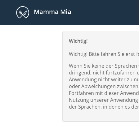
Mamma Mia
Wichtig!
Wichtig! Bitte fahren Sie ers
Wenn Sie keine der Sprachen v
dringend, nicht fortzufahren 
Anwendung nicht weiter zu nut
oder Abweichungen zwischen e
Fortfahren mit dieser Anwend
Nutzung unserer Anwendung s
der Sprachen, in denen es der