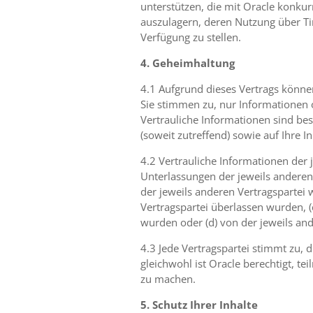
unterstützen, die mit Oracle konkur
auszulagern, deren Nutzung über Ti
Verfügung zu stellen.
4. Geheimhaltung
4.1 Aufgrund dieses Vertrags können
Sie stimmen zu, nur Informationen o
Vertrauliche Informationen sind be
(soweit zutreffend) sowie auf Ihre 
4.2 Vertrauliche Informationen der
Unterlassungen der jeweils anderen 
der jeweils anderen Vertragspartei 
Vertragspartei überlassen wurden, 
wurden oder (d) von der jeweils an
4.3 Jede Vertragspartei stimmt zu, 
gleichwohl ist Oracle berechtigt, t
zu machen.
5. Schutz Ihrer Inhalte