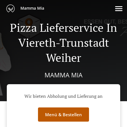
Mamma Mia
Pizza Lieferservice In
Viereth-Trunstadt
Weiher
MAMMA MIA
Wir bieten Abholung und Lieferung an
Menü & Bestellen