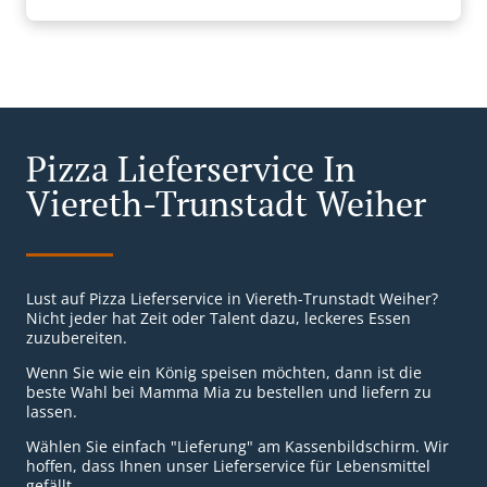
Pizza Lieferservice In
Viereth-Trunstadt Weiher
Lust auf Pizza Lieferservice in Viereth-Trunstadt Weiher?
Nicht jeder hat Zeit oder Talent dazu, leckeres Essen
zuzubereiten.
Wenn Sie wie ein König speisen möchten, dann ist die
beste Wahl bei Mamma Mia zu bestellen und liefern zu
lassen.
Wählen Sie einfach "Lieferung" am Kassenbildschirm. Wir
hoffen, dass Ihnen unser Lieferservice für Lebensmittel
gefällt.