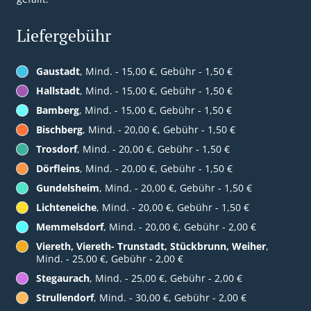
Liefergebühr
Gaustadt
, Mind. - 15,00 €, Gebühr - 1,50 €
Hallstadt
, Mind. - 15,00 €, Gebühr - 1,50 €
Bamberg
, Mind. - 15,00 €, Gebühr - 1,50 €
Bischberg
, Mind. - 20,00 €, Gebühr - 1,50 €
Trosdorf
, Mind. - 20,00 €, Gebühr - 1,50 €
Dörfleins
, Mind. - 20,00 €, Gebühr - 1,50 €
Gundelsheim
, Mind. - 20,00 €, Gebühr - 1,50 €
Lichteneiche
, Mind. - 20,00 €, Gebühr - 1,50 €
Memmelsdorf
, Mind. - 20,00 €, Gebühr - 2,00 €
Viereth, Viereth- Trunstadt, Stückbrunn, Weiher
,
Mind. - 25,00 €, Gebühr - 2,00 €
Stegaurach
, Mind. - 25,00 €, Gebühr - 2,00 €
Strullendorf
, Mind. - 30,00 €, Gebühr - 2,00 €