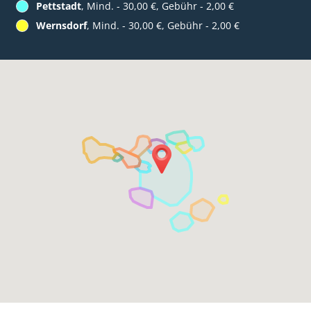
Pettstadt
, Mind. - 30,00 €, Gebühr - 2,00 €
Wernsdorf
, Mind. - 30,00 €, Gebühr - 2,00 €