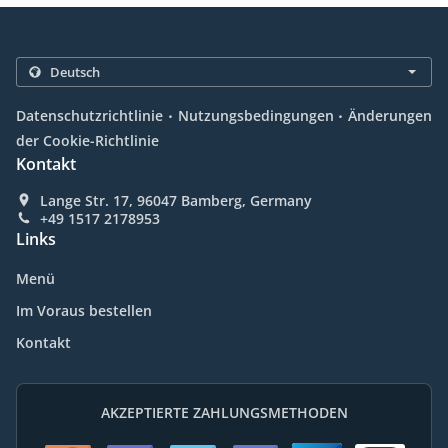
.
.
Datenschutzrichtlinie
Nutzungsbedingungen
Änderungen
der Cookie-Richtlinie
Kontakt
Lange Str. 17, 96047 Bamberg, Germany
+49 1517 2178953
Links
Menü
Im Voraus bestellen
Kontakt
AKZEPTIERTE ZAHLUNGSMETHODEN