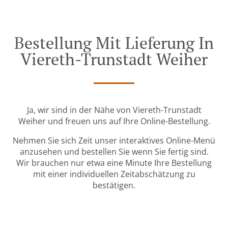
Bestellung Mit Lieferung In
Viereth-Trunstadt Weiher
Ja, wir sind in der Nähe von Viereth-Trunstadt
Weiher und freuen uns auf Ihre Online-Bestellung.
Nehmen Sie sich Zeit unser interaktives Online-Menü
anzusehen und bestellen Sie wenn Sie fertig sind.
Wir brauchen nur etwa eine Minute Ihre Bestellung
mit einer individuellen Zeitabschätzung zu
bestätigen.