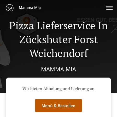
Mamma Mia
Pizza Lieferservice In
Zückshuter Forst
Weichendorf
MAMMA MIA
Wir bieten Abholung und Lieferung an
Menü & Bestellen