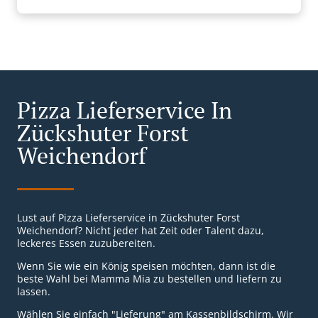
Pizza Lieferservice In
Zückshuter Forst
Weichendorf
Lust auf Pizza Lieferservice in Zückshuter Forst
Weichendorf? Nicht jeder hat Zeit oder Talent dazu,
leckeres Essen zuzubereiten.
Wenn Sie wie ein König speisen möchten, dann ist die
beste Wahl bei Mamma Mia zu bestellen und liefern zu
lassen.
Wählen Sie einfach "Lieferung" am Kassenbildschirm. Wir