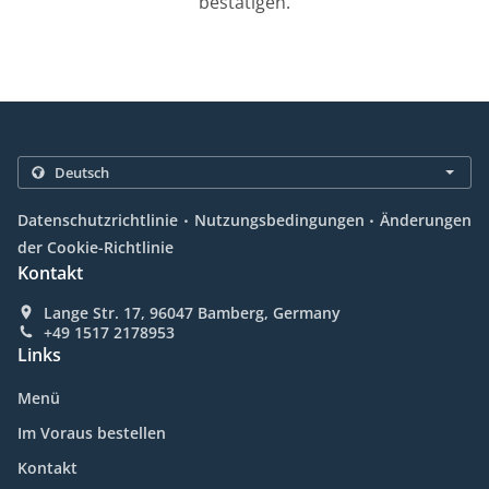
bestätigen.
.
.
Datenschutzrichtlinie
Nutzungsbedingungen
Änderungen
der Cookie-Richtlinie
Kontakt
Lange Str. 17, 96047 Bamberg, Germany
+49 1517 2178953
Links
Menü
Im Voraus bestellen
Kontakt