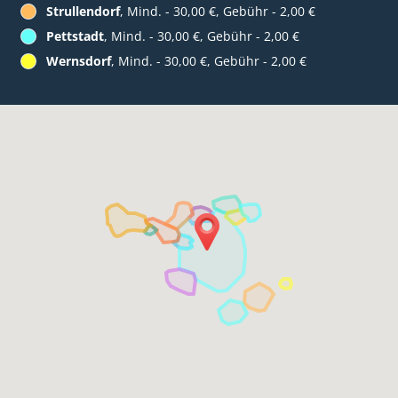
Strullendorf
, Mind. - 30,00 €, Gebühr - 2,00 €
Pettstadt
, Mind. - 30,00 €, Gebühr - 2,00 €
Wernsdorf
, Mind. - 30,00 €, Gebühr - 2,00 €