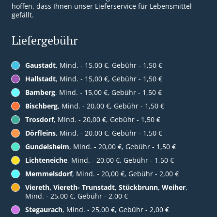
hoffen, dass Ihnen unser Lieferservice für Lebensmittel
gefällt.
Liefergebühr
Gaustadt
, Mind. - 15,00 €, Gebühr - 1,50 €
Hallstadt
, Mind. - 15,00 €, Gebühr - 1,50 €
Bamberg
, Mind. - 15,00 €, Gebühr - 1,50 €
Bischberg
, Mind. - 20,00 €, Gebühr - 1,50 €
Trosdorf
, Mind. - 20,00 €, Gebühr - 1,50 €
Dörfleins
, Mind. - 20,00 €, Gebühr - 1,50 €
Gundelsheim
, Mind. - 20,00 €, Gebühr - 1,50 €
Lichteneiche
, Mind. - 20,00 €, Gebühr - 1,50 €
Memmelsdorf
, Mind. - 20,00 €, Gebühr - 2,00 €
Viereth, Viereth- Trunstadt, Stückbrunn, Weiher
,
Mind. - 25,00 €, Gebühr - 2,00 €
Stegaurach
, Mind. - 25,00 €, Gebühr - 2,00 €