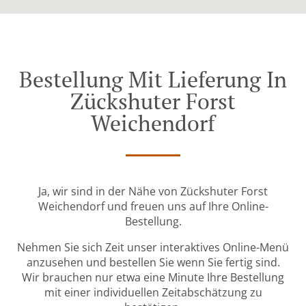
Bestellung Mit Lieferung In
Zückshuter Forst
Weichendorf
Ja, wir sind in der Nähe von Zückshuter Forst
Weichendorf und freuen uns auf Ihre Online-
Bestellung.
Nehmen Sie sich Zeit unser interaktives Online-Menü
anzusehen und bestellen Sie wenn Sie fertig sind.
Wir brauchen nur etwa eine Minute Ihre Bestellung
mit einer individuellen Zeitabschätzung zu